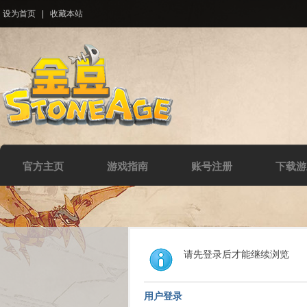
设为首页
|
收藏本站
官方主页
游戏指南
账号注册
下载游
请先登录后才能继续浏览
用户登录