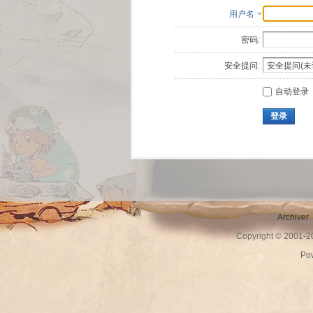
用户名
密码:
安全提问:
自动登录
登录
Archiver
Copyright © 2001-
Po