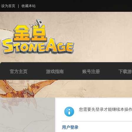
设为首页
|
收藏本站
官方主页
游戏指南
账号注册
下载游
您需要先登录才能继续本操
用户登录