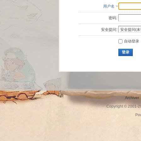
用户名
密码:
安全提问:
自动登录
登录
Archiver
Copyright © 2001-
Po