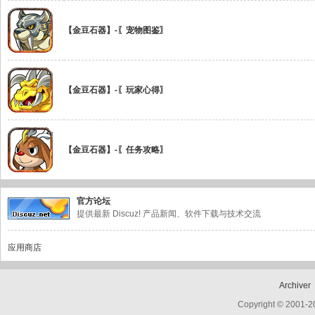
【金豆石器】-〖宠物图鉴〗
Bo
【金豆石器】-〖玩家心得〗
【金豆石器】-〖任务攻略〗
ar
官方论坛
提供最新 Discuz! 产品新闻、软件下载与技术交流
应用商店
Archiver
Copyright © 2001-